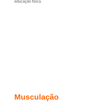
educação física.
Musculação