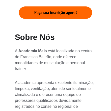
Faça sua inscrição agora!
Sobre Nós
A 
Academia Mais 
está localizada no centro 
de Francisco Beltrão, onde oferece 
modalidades de musculação e personal 
trainer.
A academia apresenta excelente iluminação, 
limpeza, ventilação, além de ser totalmente 
climatizada e oferecer uma equipe de 
professores qualificados devidamente 
registrados no conselho regional de 